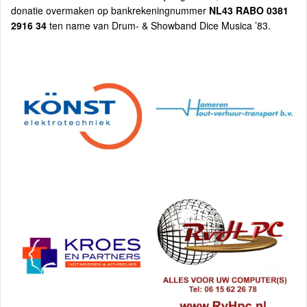
donatie overmaken op bankrekeningnummer
NL43 RABO 0381
2916 34
ten name van Drum- & Showband Dice Musica ’83.